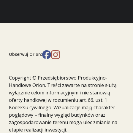
Obserwuj Orion:
Copyright © Przedsiębiorstwo Produkcyjno-
Handlowe Orion. Treści zawarte na stronie służą
wyłącznie celom informacyjnym i nie stanowią
oferty handlowej w rozumieniu art. 66. ust. 1
Kodeksu cywilnego. Wizualizacje mają charakter
poglądowy – finalny wygląd budynków oraz
zagospodarowanie terenu mogą ulec zmianie na
etapie realizacji inwestycji.