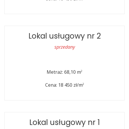
Lokal usługowy nr 2
sprzedany
Metraż: 68,10 m
2
Cena: 18 450 zł/m
2
Lokal usługowy nr 1