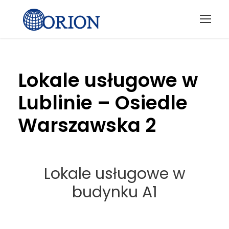
Lokale usługowe w
Lublinie – Osiedle
Warszawska 2
Lokale usługowe w
budynku A1