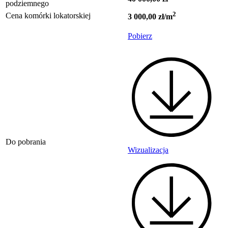
podziemnego
2
Cena komórki lokatorskiej
3 000,00 zł/m
Pobierz
Do pobrania
Wizualizacja