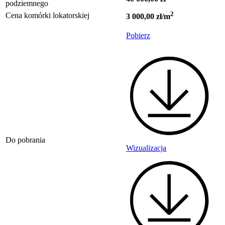
podziemnego
2
Cena komórki lokatorskiej
3 000,00 zł/m
Pobierz
Do pobrania
Wizualizacja