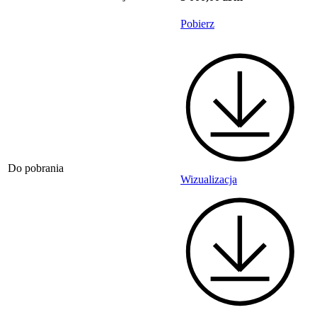
Pobierz
Do pobrania
Wizualizacja