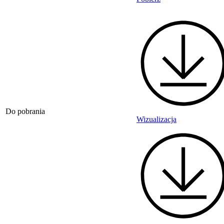
Do pobrania
Wizualizacja