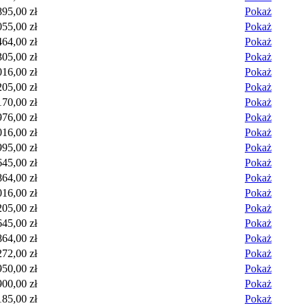
895,00 zł
Pokaż
055,00 zł
Pokaż
464,00 zł
Pokaż
305,00 zł
Pokaż
016,00 zł
Pokaż
205,00 zł
Pokaż
170,00 zł
Pokaż
976,00 zł
Pokaż
016,00 zł
Pokaż
995,00 zł
Pokaż
645,00 zł
Pokaż
864,00 zł
Pokaż
016,00 zł
Pokaż
205,00 zł
Pokaż
645,00 zł
Pokaż
864,00 zł
Pokaż
272,00 zł
Pokaż
950,00 zł
Pokaż
900,00 zł
Pokaż
185,00 zł
Pokaż