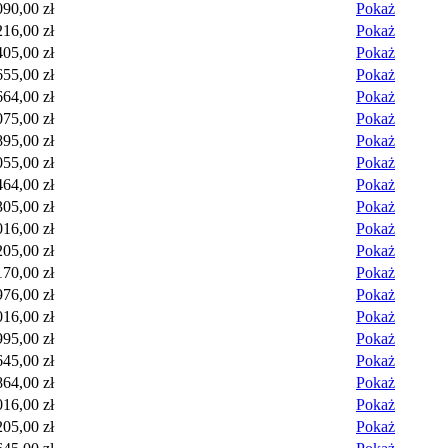
090,00 zł
Pokaż
216,00 zł
Pokaż
405,00 zł
Pokaż
655,00 zł
Pokaż
664,00 zł
Pokaż
075,00 zł
Pokaż
895,00 zł
Pokaż
055,00 zł
Pokaż
464,00 zł
Pokaż
305,00 zł
Pokaż
016,00 zł
Pokaż
205,00 zł
Pokaż
170,00 zł
Pokaż
976,00 zł
Pokaż
016,00 zł
Pokaż
995,00 zł
Pokaż
645,00 zł
Pokaż
864,00 zł
Pokaż
016,00 zł
Pokaż
205,00 zł
Pokaż