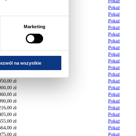
205,00 zł
Pokaż
170,00 zł
Pokaż
100,00 zł
Pokaż
016,00 zł
Pokaż
Marketing
995,00 zł
Pokaż
645,00 zł
Pokaż
864,00 zł
Pokaż
016,00 zł
Pokaż
205,00 zł
Pokaż
645,00 zł
Pokaż
ezwól na wszystkie
864,00 zł
Pokaż
605,00 zł
Pokaż
950,00 zł
Pokaż
900,00 zł
Pokaż
860,00 zł
Pokaż
090,00 zł
Pokaż
216,00 zł
Pokaż
405,00 zł
Pokaż
655,00 zł
Pokaż
664,00 zł
Pokaż
075,00 zł
Pokaż