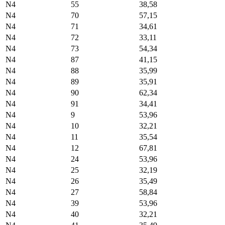
N4
55
38,58
N4
70
57,15
N4
71
34,61
N4
72
33,11
N4
73
54,34
N4
87
41,15
N4
88
35,99
N4
89
35,91
N4
90
62,34
N4
91
34,41
N4
9
53,96
N4
10
32,21
N4
11
35,54
N4
12
67,81
N4
24
53,96
N4
25
32,19
N4
26
35,49
N4
27
58,84
N4
39
53,96
N4
40
32,21