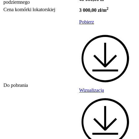
podziemnego
2
Cena komórki lokatorskiej
3 000,00 zł/m
Pobierz
Do pobrania
Wizualizacja