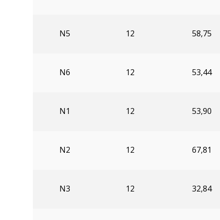
N5
12
58,75
N6
12
53,44
N1
12
53,90
N2
12
67,81
N3
12
32,84