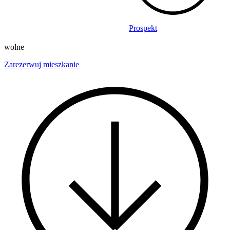
Prospekt
wolne
Zarezerwuj mieszkanie