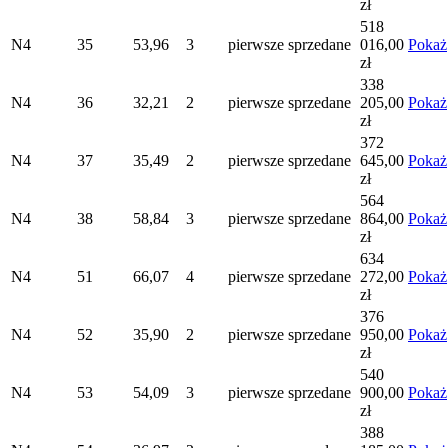
zł
518
N4
35
53,96
3
pierwsze
sprzedane
016,00
Pokaż
zł
338
N4
36
32,21
2
pierwsze
sprzedane
205,00
Pokaż
zł
372
N4
37
35,49
2
pierwsze
sprzedane
645,00
Pokaż
zł
564
N4
38
58,84
3
pierwsze
sprzedane
864,00
Pokaż
zł
634
N4
51
66,07
4
pierwsze
sprzedane
272,00
Pokaż
zł
376
N4
52
35,90
2
pierwsze
sprzedane
950,00
Pokaż
zł
540
N4
53
54,09
3
pierwsze
sprzedane
900,00
Pokaż
zł
388