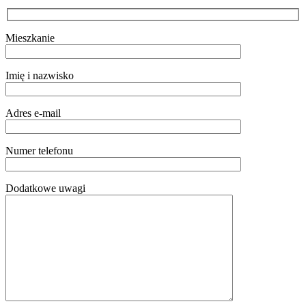
Mieszkanie
Imię i nazwisko
Adres e-mail
Numer telefonu
Dodatkowe uwagi