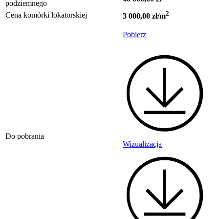
podziemnego
2
Cena komórki lokatorskiej
3 000,00 zł/m
Pobierz
Do pobrania
Wizualizacja