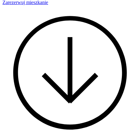
Zarezerwuj mieszkanie