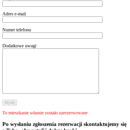
Adres e-mail
Numer telefonu
Dodatkowe uwagi
To mieszkanie własnie zostało zarezerwowane
Po wysłaniu zgłoszenia rezerwacji skontaktujemy się