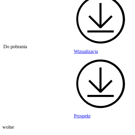
Do pobrania
Wizualizacja
Prospekt
wolne