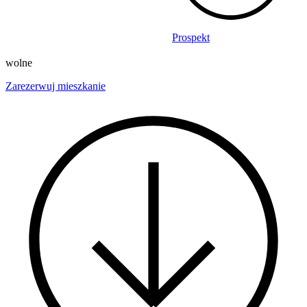
Prospekt
wolne
Zarezerwuj mieszkanie