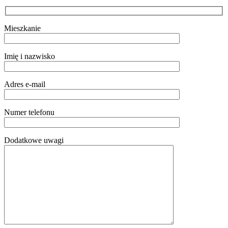
Mieszkanie
Imię i nazwisko
Adres e-mail
Numer telefonu
Dodatkowe uwagi