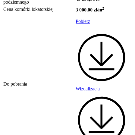
podziemnego
2
Cena komórki lokatorskiej
3 000,00 zł/m
Pobierz
Do pobrania
Wizualizacja