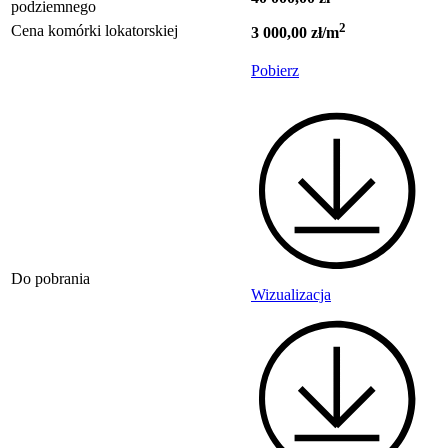
podziemnego
2
Cena komórki lokatorskiej
3 000,00 zł/m
Pobierz
Do pobrania
Wizualizacja