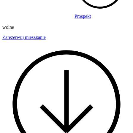
Prospekt
wolne
Zarezerwuj mieszkanie