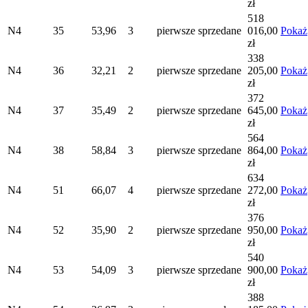
zł
518
N4
35
53,96
3
pierwsze
sprzedane
016,00
Pokaż
zł
338
N4
36
32,21
2
pierwsze
sprzedane
205,00
Pokaż
zł
372
N4
37
35,49
2
pierwsze
sprzedane
645,00
Pokaż
zł
564
N4
38
58,84
3
pierwsze
sprzedane
864,00
Pokaż
zł
634
N4
51
66,07
4
pierwsze
sprzedane
272,00
Pokaż
zł
376
N4
52
35,90
2
pierwsze
sprzedane
950,00
Pokaż
zł
540
N4
53
54,09
3
pierwsze
sprzedane
900,00
Pokaż
zł
388