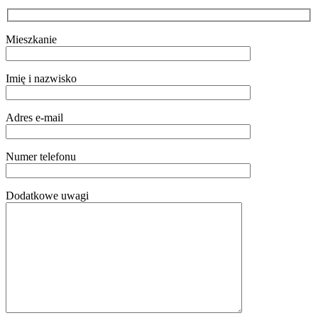
Mieszkanie
Imię i nazwisko
Adres e-mail
Numer telefonu
Dodatkowe uwagi