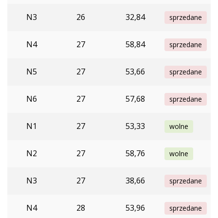
N3
26
32,84
sprzedane
N4
27
58,84
sprzedane
N5
27
53,66
sprzedane
N6
27
57,68
sprzedane
N1
27
53,33
wolne
N2
27
58,76
wolne
N3
27
38,66
sprzedane
N4
28
53,96
sprzedane