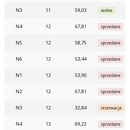
N3
11
59,03
wolne
N4
12
67,81
sprzedane
N5
12
58,75
sprzedane
N6
12
53,44
sprzedane
N1
12
53,90
sprzedane
N2
12
67,81
sprzedane
N3
12
32,84
rezerwacja
N4
13
69,22
sprzedane