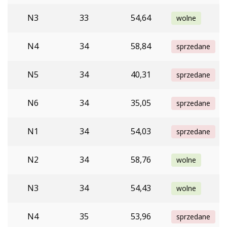
N3
33
54,64
wolne
N4
34
58,84
sprzedane
N5
34
40,31
sprzedane
N6
34
35,05
sprzedane
N1
34
54,03
sprzedane
N2
34
58,76
wolne
N3
34
54,43
wolne
N4
35
53,96
sprzedane