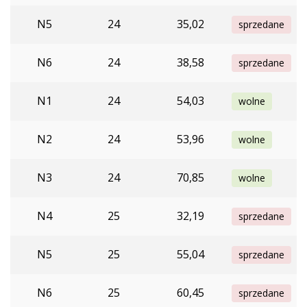
N5
24
35,02
sprzedane
N6
24
38,58
sprzedane
N1
24
54,03
wolne
N2
24
53,96
wolne
N3
24
70,85
wolne
N4
25
32,19
sprzedane
N5
25
55,04
sprzedane
N6
25
60,45
sprzedane