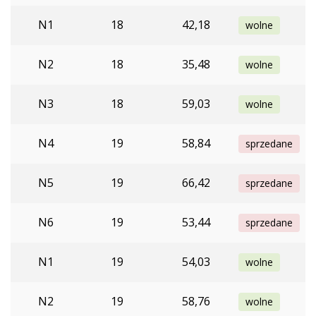
N1
18
42,18
wolne
N2
18
35,48
wolne
N3
18
59,03
wolne
N4
19
58,84
sprzedane
N5
19
66,42
sprzedane
N6
19
53,44
sprzedane
N1
19
54,03
wolne
N2
19
58,76
wolne