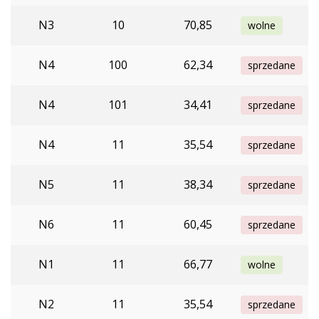
N3
10
70,85
wolne
N4
100
62,34
sprzedane
N4
101
34,41
sprzedane
N4
11
35,54
sprzedane
N5
11
38,34
sprzedane
N6
11
60,45
sprzedane
N1
11
66,77
wolne
N2
11
35,54
sprzedane