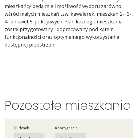
mieszkańcy będą mieli możliwość wyboru zarówno
wśród małych mieszkań tzw. kawalerek, mieszkań 2-, 3-,
4- a nawet 5-pokojowych. Plan każdego mieszkania
został przygotowany i dopracowany pod kątem
funkcjonalności oraz optymalnego wykorzystania
dostępnej przestrzeni.
Pozostałe mieszkania
Budynek
Kondygnacja