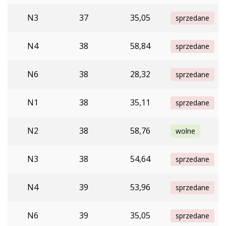
N3
37
35,05
sprzedane
N4
38
58,84
sprzedane
N6
38
28,32
sprzedane
N1
38
35,11
sprzedane
N2
38
58,76
wolne
N3
38
54,64
sprzedane
N4
39
53,96
sprzedane
N6
39
35,05
sprzedane