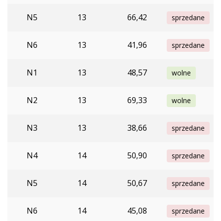
N5
13
66,42
sprzedane
N6
13
41,96
sprzedane
N1
13
48,57
wolne
N2
13
69,33
wolne
N3
13
38,66
sprzedane
N4
14
50,90
sprzedane
N5
14
50,67
sprzedane
N6
14
45,08
sprzedane