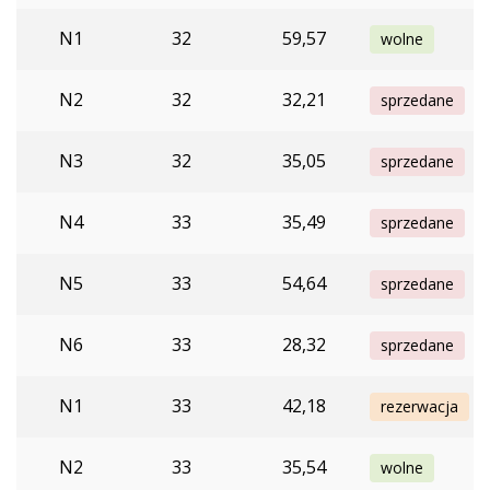
N1
32
59,57
wolne
N2
32
32,21
sprzedane
N3
32
35,05
sprzedane
N4
33
35,49
sprzedane
N5
33
54,64
sprzedane
N6
33
28,32
sprzedane
N1
33
42,18
rezerwacja
N2
33
35,54
wolne