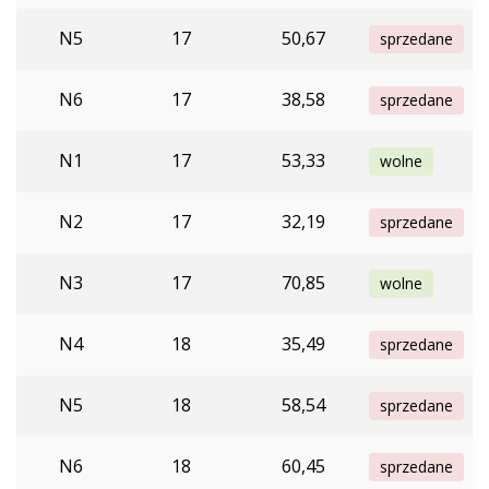
N5
17
50,67
sprzedane
N6
17
38,58
sprzedane
N1
17
53,33
wolne
N2
17
32,19
sprzedane
N3
17
70,85
wolne
N4
18
35,49
sprzedane
N5
18
58,54
sprzedane
N6
18
60,45
sprzedane