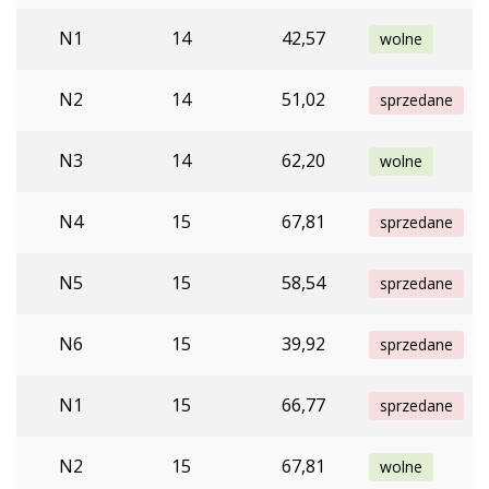
N1
14
42,57
wolne
N2
14
51,02
sprzedane
N3
14
62,20
wolne
N4
15
67,81
sprzedane
N5
15
58,54
sprzedane
N6
15
39,92
sprzedane
N1
15
66,77
sprzedane
N2
15
67,81
wolne