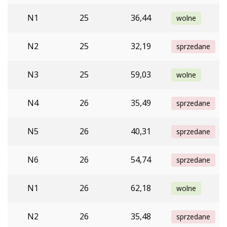
N1
25
36,44
wolne
N2
25
32,19
sprzedane
N3
25
59,03
wolne
N4
26
35,49
sprzedane
N5
26
40,31
sprzedane
N6
26
54,74
sprzedane
N1
26
62,18
wolne
N2
26
35,48
sprzedane