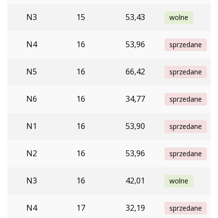
N3
15
53,43
wolne
N4
16
53,96
sprzedane
N5
16
66,42
sprzedane
N6
16
34,77
sprzedane
N1
16
53,90
sprzedane
N2
16
53,96
sprzedane
N3
16
42,01
wolne
N4
17
32,19
sprzedane