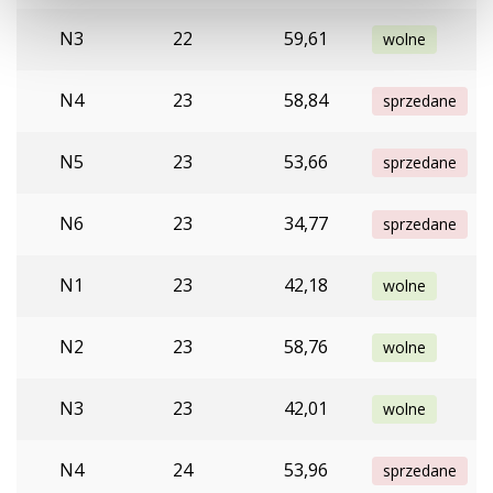
N3
22
59,61
wolne
N4
23
58,84
sprzedane
N5
23
53,66
sprzedane
N6
23
34,77
sprzedane
N1
23
42,18
wolne
N2
23
58,76
wolne
N3
23
42,01
wolne
N4
24
53,96
sprzedane