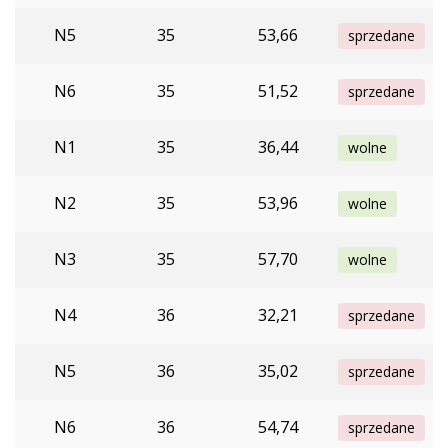
N5
35
53,66
sprzedane
N6
35
51,52
sprzedane
N1
35
36,44
wolne
N2
35
53,96
wolne
N3
35
57,70
wolne
N4
36
32,21
sprzedane
N5
36
35,02
sprzedane
N6
36
54,74
sprzedane