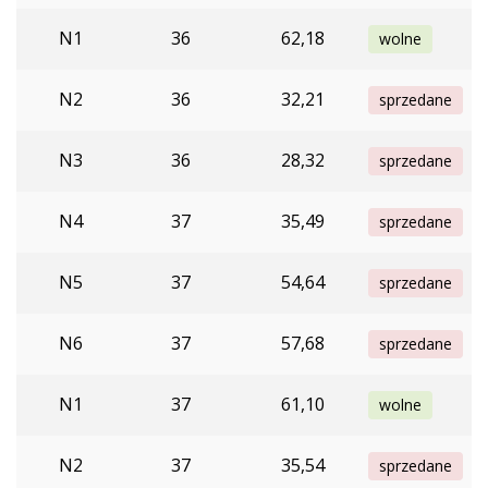
N1
36
62,18
wolne
N2
36
32,21
sprzedane
N3
36
28,32
sprzedane
N4
37
35,49
sprzedane
N5
37
54,64
sprzedane
N6
37
57,68
sprzedane
N1
37
61,10
wolne
N2
37
35,54
sprzedane