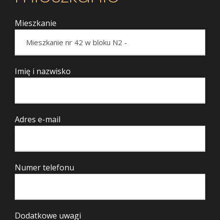
Mieszkanie
Imię i nazwisko
Adres e-mail
Numer telefonu
Dodatkowe uwagi