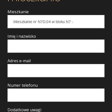
Mieszkanie
Imię i nazwisko
Adres e-mail
Numer telefonu
Dodatkowe uwagi